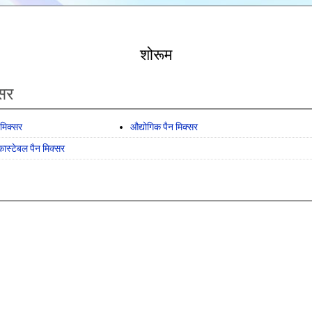
शोरूम
्सर
न मिक्सर
औद्योगिक पैन मिक्सर
ास्टेबल पैन मिक्सर