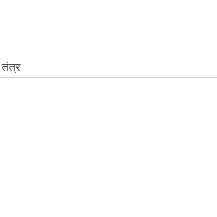
तंत्र