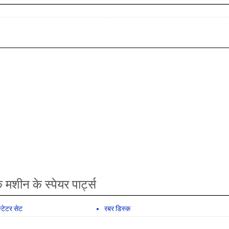
मशीन के स्पेयर पार्ट्स
्टेटर सेट
रबर डिस्क