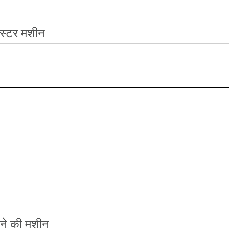
्लास्टर मशीन
ने की मशीन