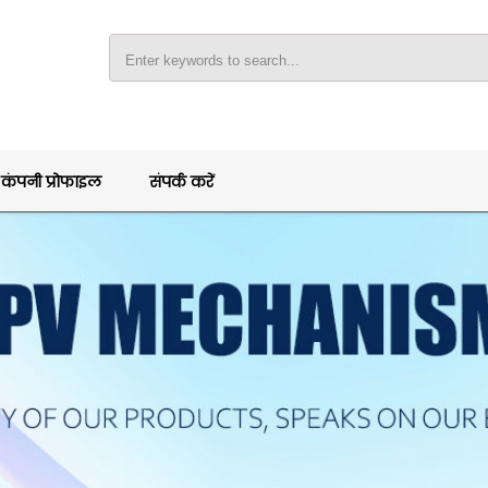
कंपनी प्रोफाइल
संपर्क करें